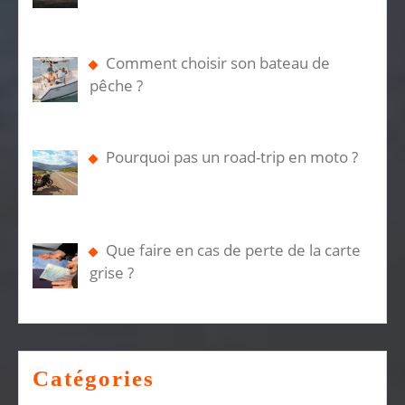
Comment choisir son bateau de
pêche ?
Pourquoi pas un road-trip en moto ?
Que faire en cas de perte de la carte
grise ?
Catégories