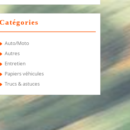
Catégories
Auto/Moto
Autres
Entretien
Papiers véhicules
Trucs & astuces