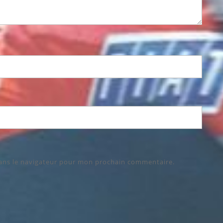
dans le navigateur pour mon prochain commentaire.