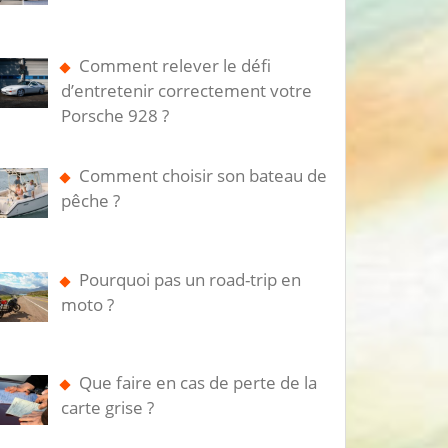
Comment relever le défi
d’entretenir correctement votre
Porsche 928 ?
Comment choisir son bateau de
pêche ?
Pourquoi pas un road-trip en
moto ?
Que faire en cas de perte de la
carte grise ?