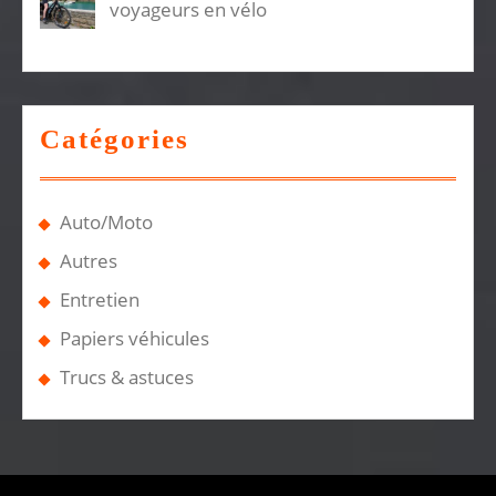
voyageurs en vélo
Catégories
Auto/Moto
Autres
Entretien
Papiers véhicules
Trucs & astuces