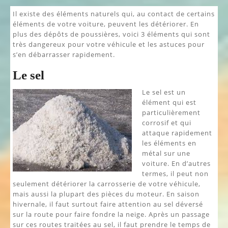
Il existe des éléments naturels qui, au contact de certains
éléments de votre voiture, peuvent les détériorer. En
plus des dépôts de poussières, voici 3 éléments qui sont
très dangereux pour votre véhicule et les astuces pour
s’en débarrasser rapidement.
Le sel
Le sel est un
élément qui est
particulièrement
corrosif et qui
attaque rapidement
les éléments en
métal sur une
voiture. En d’autres
termes, il peut non
seulement détériorer la carrosserie de votre véhicule,
mais aussi la plupart des pièces du moteur. En saison
hivernale, il faut surtout faire attention au sel déversé
sur la route pour faire fondre la neige. Après un passage
sur ces routes traitées au sel, il faut prendre le temps de