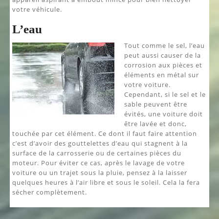
votre véhicule.
L’eau
Tout comme le sel, l’eau
peut aussi causer de la
corrosion aux pièces et
éléments en métal sur
votre voiture.
Cependant, si le sel et le
sable peuvent être
évités, une voiture doit
être lavée et donc,
touchée par cet élément. Ce dont il faut faire attention
c’est d’avoir des gouttelettes d’eau qui stagnent à la
surface de la carrosserie ou de certaines pièces du
moteur. Pour éviter ce cas, après le lavage de votre
voiture ou un trajet sous la pluie, pensez à la laisser
quelques heures à l’air libre et sous le soleil. Cela la fera
sécher complètement.