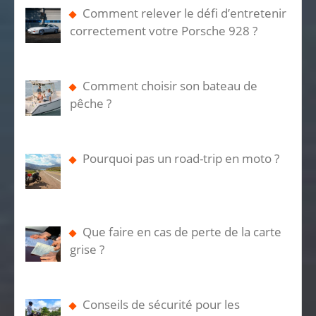
Comment relever le défi d’entretenir
correctement votre Porsche 928 ?
Comment choisir son bateau de
pêche ?
Pourquoi pas un road-trip en moto ?
Que faire en cas de perte de la carte
grise ?
Conseils de sécurité pour les